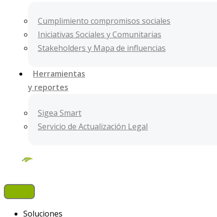
Cumplimiento compromisos sociales
Iniciativas Sociales y Comunitarias
Stakeholders y Mapa de influencias
Herramientas
y reportes
Sigea Smart
Servicio de Actualización Legal​
Soluciones