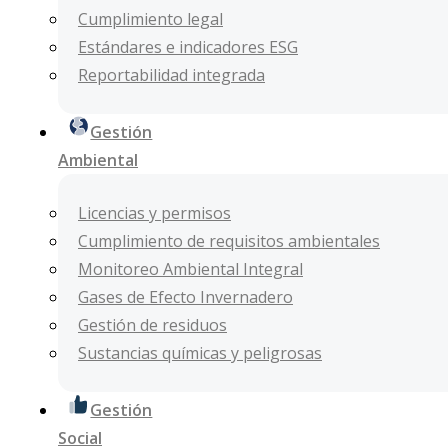
Cumplimiento legal
Estándares e indicadores ESG
Reportabilidad integrada
Gestión
Ambiental
Licencias y permisos
Cumplimiento de requisitos ambientales
Monitoreo Ambiental Integral
Gases de Efecto Invernadero
Gestión de residuos
Sustancias químicas y peligrosas
Gestión
Social