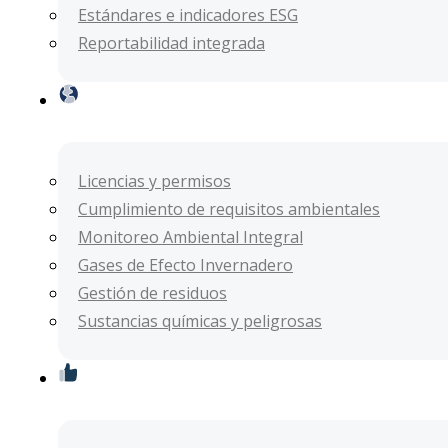
Estándares e indicadores ESG
Reportabilidad integrada
Gestión
Ambiental
Licencias y permisos
Cumplimiento de requisitos ambientales
Monitoreo Ambiental Integral
Gases de Efecto Invernadero
Gestión de residuos
Sustancias químicas y peligrosas
Gestión
Social