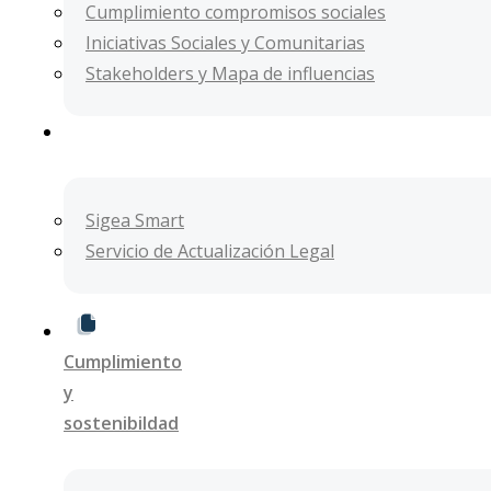
Cumplimiento compromisos sociales
Iniciativas Sociales y Comunitarias
Stakeholders y Mapa de influencias
Herramientas
y reportes
Sigea Smart
Servicio de Actualización Legal​
Cumplimiento
y
sostenibildad