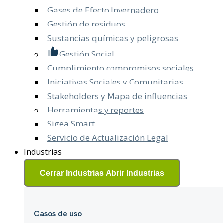
Gases de Efecto Invernadero
Gestión de residuos
Sustancias químicas y peligrosas
Gestión Social
Cumplimiento compromisos sociales
Iniciativas Sociales y Comunitarias
Stakeholders y Mapa de influencias
Herramientas y reportes
Sigea Smart
Servicio de Actualización Legal​
Industrias
Cerrar Industrias
Abrir Industrias
Casos de uso