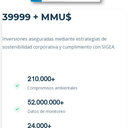
39999
+ MMU$
Inversiones aseguradas mediante estrategias de
sostenibilidad corporativa y cumplimiento con SIGEA.
210.000+
Compromisos ambientales
52.000.000+
Datos de monitoreo
24.000+