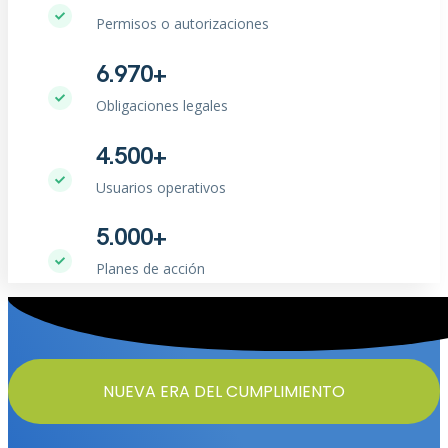
Permisos o autorizaciones
6.970+
Obligaciones legales
4.500+
Usuarios operativos
5.000+
Planes de acción
NUEVA ERA DEL CUMPLIMIENTO