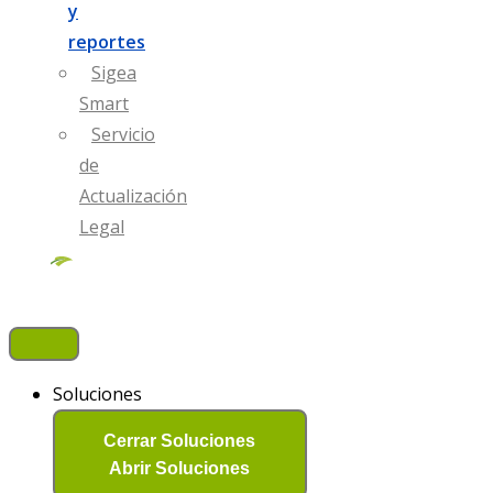
y
reportes
Sigea
Smart
Servicio
de
Actualización
Legal​
Soluciones
Cerrar Soluciones
Abrir Soluciones