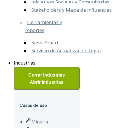
Iniciativas Sociales y Comunitarias
Stakeholders y Mapa de influencias
Herramientas y
reportes
Sigea Smart
Servicio de Actualización Legal​
Industrias
Cerrar Industrias
Abrir Industrias
Casos de uso
Minería