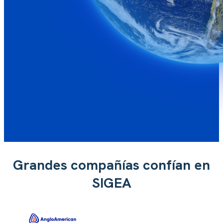
Grandes compañías confían en
SIGEA