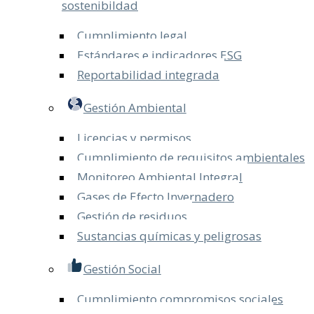
sostenibildad
Cumplimiento legal
Estándares e indicadores ESG
Reportabilidad integrada
Gestión Ambiental
Licencias y permisos
Cumplimiento de requisitos ambientales
Monitoreo Ambiental Integral
Gases de Efecto Invernadero
Gestión de residuos
Sustancias químicas y peligrosas
Gestión Social
Cumplimiento compromisos sociales