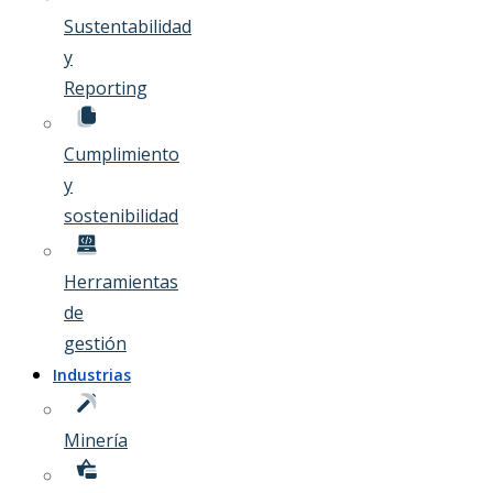
Sustentabilidad
y
Reporting
Cumplimiento
y
sostenibilidad
Herramientas
de
gestión
Industrias
Minería