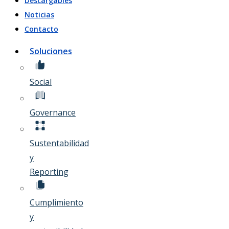
Descargables
Noticias
Contacto
Soluciones
Social
Governance
Sustentabilidad
y
Reporting
Cumplimiento
y