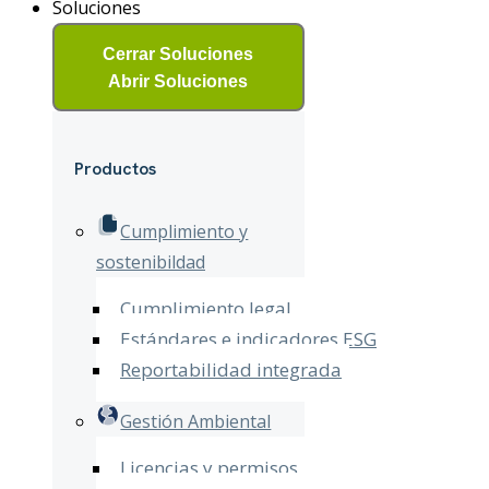
Soluciones
Cerrar Soluciones
Abrir Soluciones
Productos
Cumplimiento y
sostenibildad
Cumplimiento legal
Estándares e indicadores ESG
Reportabilidad integrada
Gestión Ambiental
Licencias y permisos