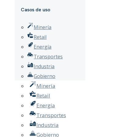
Casos de uso
Minería
Retail
Energía
Transportes
Industria
Gobierno
Minería
Retail
Energía
Transportes
Industria
Gobierno