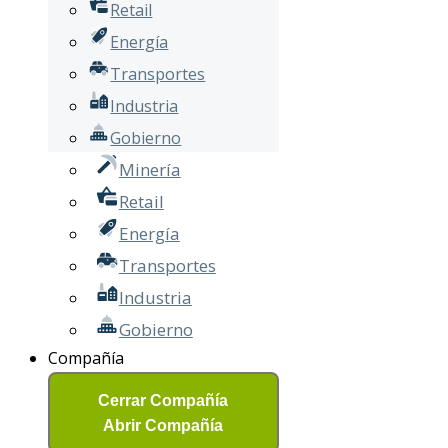
Retail
Energía
Transportes
Industria
Gobierno
Minería
Retail
Energía
Transportes
Industria
Gobierno
Compañía
Cerrar Compañía
Abrir Compañía