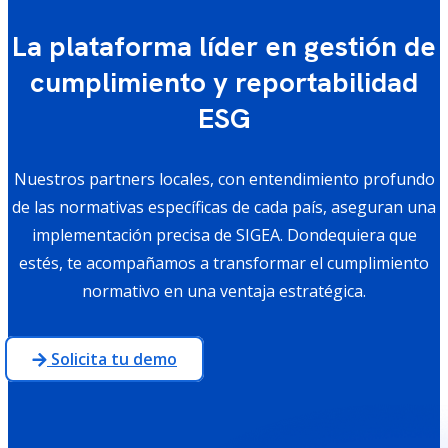
La plataforma líder en gestión de
cumplimiento y reportabilidad
ESG
Nuestros partners locales, con entendimiento profundo
de las normativas específicas de cada país, aseguran una
implementación precisa de SIGEA. Dondequiera que
estés, te acompañamos a transformar el cumplimiento
normativo en una ventaja estratégica.
Solicita tu demo