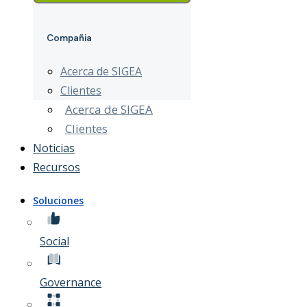
Compañia
Acerca de SIGEA
Clientes
Acerca de SIGEA
Clientes
Noticias
Recursos
Soluciones
Social
Governance