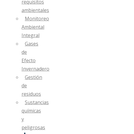
requisitos
ambientales
Monitoreo
Ambiental
Integral
Gases
de
Efecto
Invernadero
Gestión
de
residuos
Sustancias
químicas
y
peligrosas