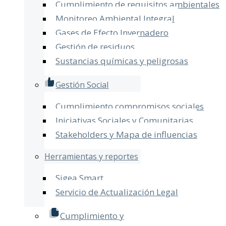
Cumplimiento de requisitos ambientales
Monitoreo Ambiental Integral
Gases de Efecto Invernadero
Gestión de residuos
Sustancias químicas y peligrosas
Gestión Social
Cumplimiento compromisos sociales
Iniciativas Sociales y Comunitarias
Stakeholders y Mapa de influencias
Herramientas y reportes
Sigea Smart
Servicio de Actualización Legal​
Cumplimiento y