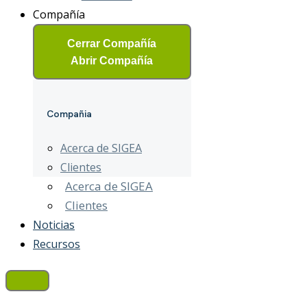
Compañía
Cerrar Compañía
Abrir Compañía
Compañia
Acerca de SIGEA
Clientes
Acerca de SIGEA
Clientes
Noticias
Recursos