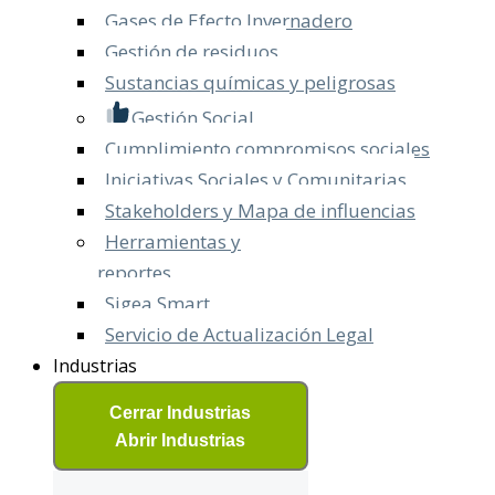
Gases de Efecto Invernadero
Gestión de residuos
Sustancias químicas y peligrosas
Gestión Social
Cumplimiento compromisos sociales
Iniciativas Sociales y Comunitarias
Stakeholders y Mapa de influencias
Herramientas y
reportes
Sigea Smart
Servicio de Actualización Legal​
Industrias
Cerrar Industrias
Abrir Industrias