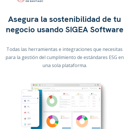
Asegura la sostenibilidad de tu
negocio usando SIGEA Software
Todas las herramientas e integraciones que necesitas
para la gestión del cumplimiento de estándares ESG en
una sola plataforma.