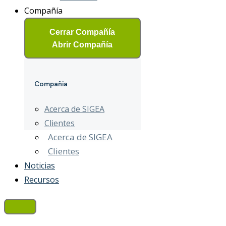
Compañía
Cerrar Compañía
Abrir Compañía
Compañia
Acerca de SIGEA
Clientes
Acerca de SIGEA
Clientes
Noticias
Recursos