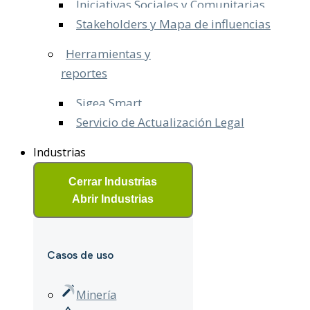
Iniciativas Sociales y Comunitarias
Stakeholders y Mapa de influencias
Herramientas y
reportes
Sigea Smart
Servicio de Actualización Legal​
Industrias
Cerrar Industrias
Abrir Industrias
Casos de uso
Minería