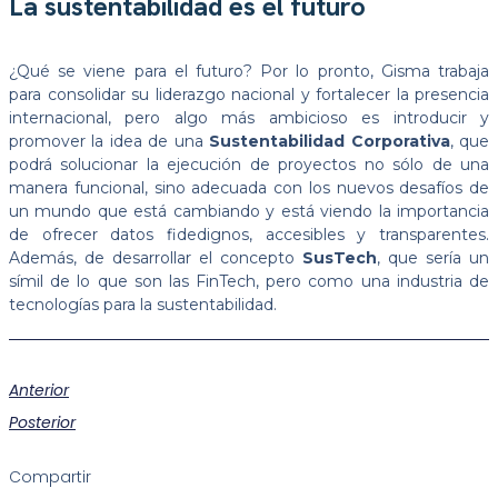
La sustentabilidad es el futuro
¿Qué se viene para el futuro? Por lo pronto, Gisma trabaja
para consolidar su liderazgo nacional y fortalecer la presencia
internacional, pero algo más ambicioso es introducir y
promover la idea de una
Sustentabilidad Corporativa
, que
podrá solucionar la ejecución de proyectos no sólo de una
manera funcional, sino adecuada con los nuevos desafíos de
un mundo que está cambiando y está viendo la importancia
de ofrecer datos fidedignos, accesibles y transparentes.
Además, de desarrollar el concepto
SusTech
, que sería un
símil de lo que son las FinTech, pero como una industria de
tecnologías para la sustentabilidad.
Anterior
Posterior
Compartir