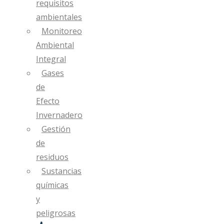
requisitos
ambientales
Monitoreo
Ambiental
Integral
Gases
de
Efecto
Invernadero
Gestión
de
residuos
Sustancias
químicas
y
peligrosas