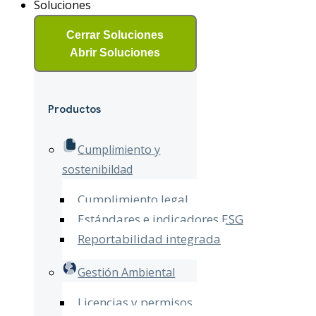
Soluciones
Cerrar Soluciones
Abrir Soluciones
Productos
Cumplimiento y
sostenibildad
Cumplimiento legal
Estándares e indicadores ESG
Reportabilidad integrada
Gestión Ambiental
Licencias y permisos