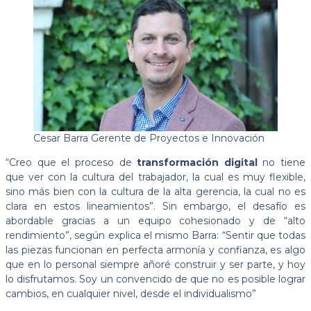
Cesar Barra Gerente de Proyectos e Innovación
“Creo que el proceso de
transformación digital
no tiene
que ver con la cultura del trabajador, la cual es muy flexible,
sino más bien con la cultura de la alta gerencia, la cual no es
clara en estos lineamientos”. Sin embargo, el desafío es
abordable gracias a un equipo cohesionado y de “alto
rendimiento”, según explica el mismo Barra: “Sentir que todas
las piezas funcionan en perfecta armonía y confianza, es algo
que en lo personal siempre añoré construir y ser parte, y hoy
lo disfrutamos. Soy un convencido de que no es posible lograr
cambios, en cualquier nivel, desde el individualismo”