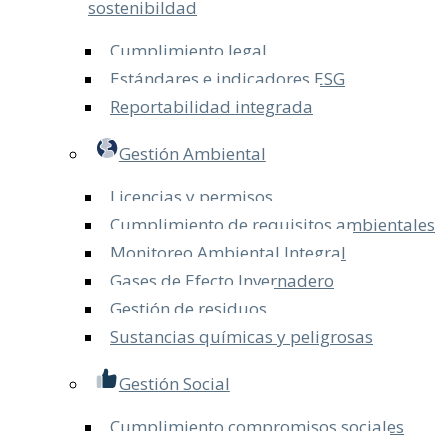
sostenibildad
Cumplimiento legal
Estándares e indicadores ESG
Reportabilidad integrada
Gestión Ambiental
Licencias y permisos
Cumplimiento de requisitos ambientales
Monitoreo Ambiental Integral
Gases de Efecto Invernadero
Gestión de residuos
Sustancias químicas y peligrosas
Gestión Social
Cumplimiento compromisos sociales