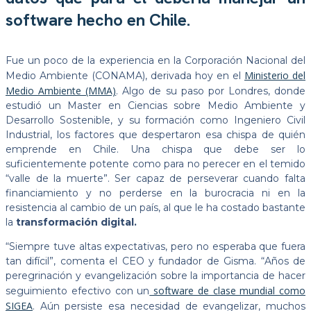
software hecho en Chile.
Fue un poco de la experiencia en la Corporación Nacional del
Ministerio del
Medio Ambiente (CONAMA), derivada hoy en el
Medio Ambiente (MMA)
. Algo de su paso por Londres, donde
estudió un Master en Ciencias sobre Medio Ambiente y
Desarrollo Sostenible, y su formación como Ingeniero Civil
Industrial, los factores que despertaron esa chispa de quién
emprende en Chile. Una chispa que debe ser lo
suficientemente potente como para no perecer en el temido
“valle de la muerte”. Ser capaz de perseverar cuando falta
financiamiento y no perderse en la burocracia ni en la
resistencia al cambio de un país, al que le ha costado bastante
la
transformación digital.
“Siempre tuve altas expectativas, pero no esperaba que fuera
tan difícil”, comenta el CEO y fundador de Gisma. “Años de
peregrinación y evangelización sobre la importancia de hacer
software de clase mundial como
seguimiento efectivo con un
SIGEA
. Aún persiste esa necesidad de evangelizar, muchos