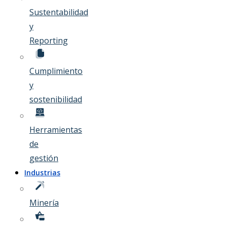
Sustentabilidad
y
Reporting
Cumplimiento
y
sostenibilidad
Herramientas
de
gestión
Industrias
Minería