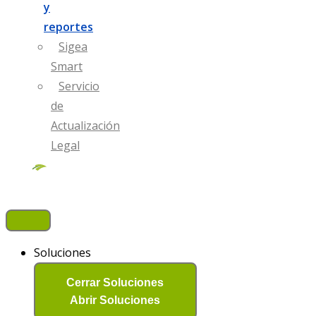
y
reportes
Sigea
Smart
Servicio
de
Actualización
Legal​
Soluciones
Cerrar Soluciones
Abrir Soluciones