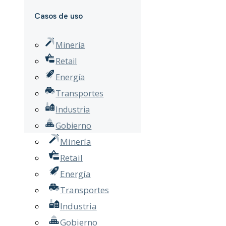
Casos de uso
Minería
Retail
Energía
Transportes
Industria
Gobierno
Minería
Retail
Energía
Transportes
Industria
Gobierno