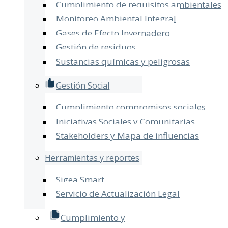
Cumplimiento de requisitos ambientales
Monitoreo Ambiental Integral
Gases de Efecto Invernadero
Gestión de residuos
Sustancias químicas y peligrosas
Gestión Social
Cumplimiento compromisos sociales
Iniciativas Sociales y Comunitarias
Stakeholders y Mapa de influencias
Herramientas y reportes
Sigea Smart
Servicio de Actualización Legal​
Cumplimiento y