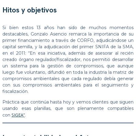
Hitos y objetivos
Si bien estos 13 años han sido de muchos momentos
destacables, Gonzalo Asencio remarca la importancia de su
primer financiamiento a través de CORFO, adjudicándose un
capital semilla, y la adjudicación del primer SNIFA de la SMA,
en el 2011: “En esa iniciativa, además de asesorar al recién
creado órgano regulador/fiscalizador, nos permitió desarrollar
un sistema para la gestión de compromisos, que aunque
luego fue voluntario, difundió en toda la industria la matriz de
compromisos ambientales que cada regulado debía generar
con sus compromisos ambientales para el seguimiento y
fiscalización.
Práctica que continúa hasta hoy y vemos clientes que siguen
usando esas planillas, que son plenamente compatibles
SIGEA”
con
.