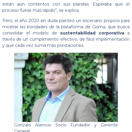
están aún contentos con sus planillas. Esperaba que el
proceso fuese más rápido”, se explica.
Pero, el año 2020 sin duda planteó un escenario propicio para
mostrar las bondades de la plataforma de Gisma, que busca
consolidar el modelo de
sustentabilidad corporativa
a
través de un cumplimiento efectivo, de fácil implementación
y que cada vez suma más prestaciones.
Gonzalo Asencio Socio Fundador y Gerente
General