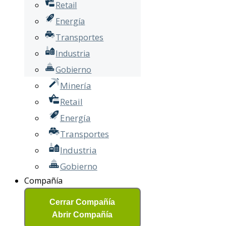
Retail
Energía
Transportes
Industria
Gobierno
Minería
Retail
Energía
Transportes
Industria
Gobierno
Compañía
Cerrar Compañía
Abrir Compañía