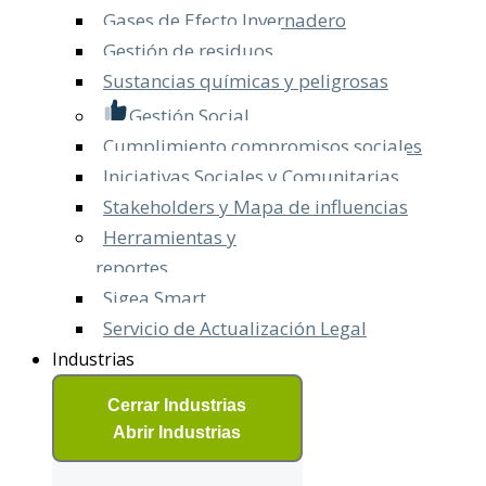
Gases de Efecto Invernadero
Gestión de residuos
Sustancias químicas y peligrosas
Gestión Social
Cumplimiento compromisos sociales
Iniciativas Sociales y Comunitarias
Stakeholders y Mapa de influencias
Herramientas y
reportes
Sigea Smart
Servicio de Actualización Legal​
Industrias
Cerrar Industrias
Abrir Industrias