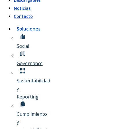
Descargables
Noticias
Contacto
Soluciones
Social
Governance
Sustentabilidad
y
Reporting
Cumplimiento
y